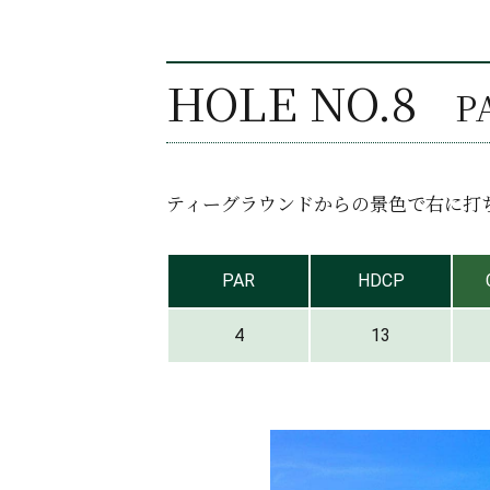
HOLE NO.8
P
ティーグラウンドからの景色で右に打
PAR
HDCP
4
13