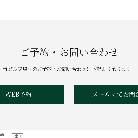
ご予約・お問い合わせ
当ゴルフ場へのご予約・お問い合わせは
下記より承ります。
WEB予約
メールにてお問