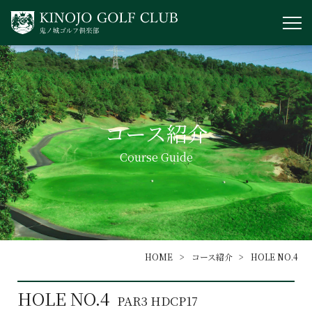
コース紹介
Course Guide
HOME
コース紹介
HOLE NO.4
HOLE NO.4
PAR3 HDCP17