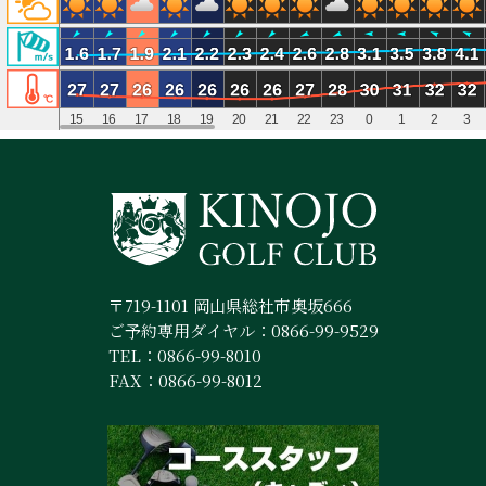
〒719-1101 岡山県総社市奥坂666
ご予約専用ダイヤル：
0866-99-9529
TEL：
0866-99-8010
FAX：0866-99-8012