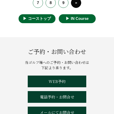
7
8
9
»
▶︎
コーストップ
▶︎
IN Course
ご予約・お問い合わせ
当ゴルフ場へのご予約・お問い合わせは
下記より承ります。
WEB予約
電話予約・お問合せ
メールにてお問合せ